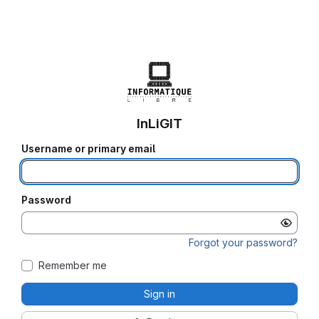
InLiGIT
Username or primary email
Password
Forgot your password?
Remember me
Sign in