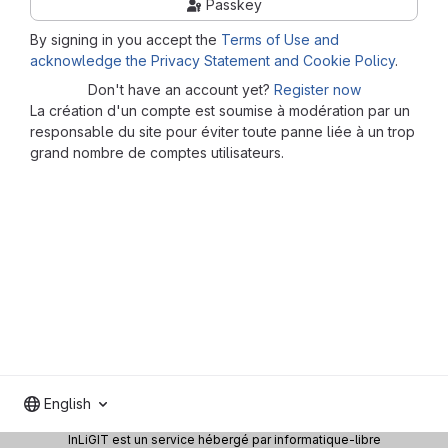
Passkey
By signing in you accept the
Terms of Use and
acknowledge the Privacy Statement and Cookie Policy
.
Don't have an account yet?
Register now
La création d'un compte est soumise à modération par un
responsable du site pour éviter toute panne liée à un trop
grand nombre de comptes utilisateurs.
English
InLiGIT est un service hébergé par informatique-libre