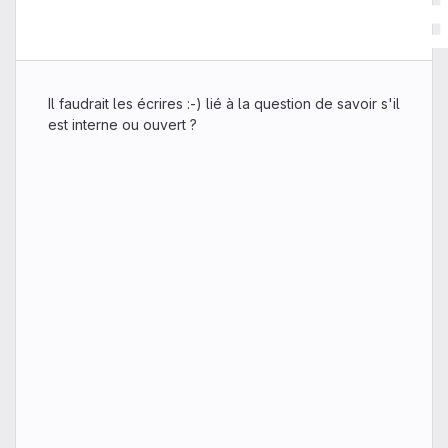
Il faudrait les écrires :-) lié à la question de savoir s'il
est interne ou ouvert ?