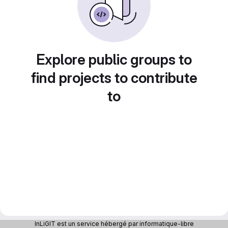
Explore public groups to
find projects to contribute
to
InLiGIT est un service hébergé par informatique-libre